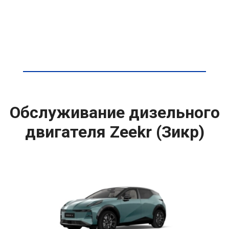
Обслуживание дизельного
двигателя Zeekr (Зикр)