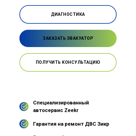
ДИАГНОСТИКА
ЗАКАЗАТЬ ЭВАКУАТОР
ПОЛУЧИТЬ КОНСУЛЬТАЦИЮ
Специализированный
автосервис Zeekr
Гарантия на ремонт ДВС Зикр