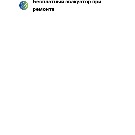
Бесплатный эвакуатор при
ремонте