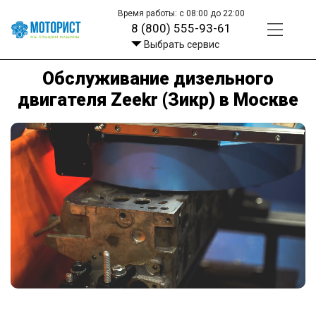
Время работы: с 08:00 до 22:00
8 (800) 555-93-61
Выбрать сервис
Обслуживание дизельного
двигателя Zeekr (Зикр) в Москве