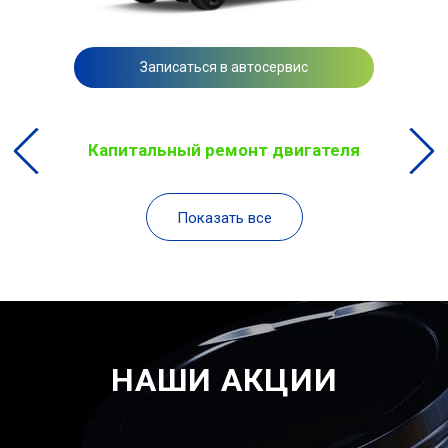
Записаться в автосервис
Капитальный ремонт двигателя
Показать все
НАШИ АКЦИИ