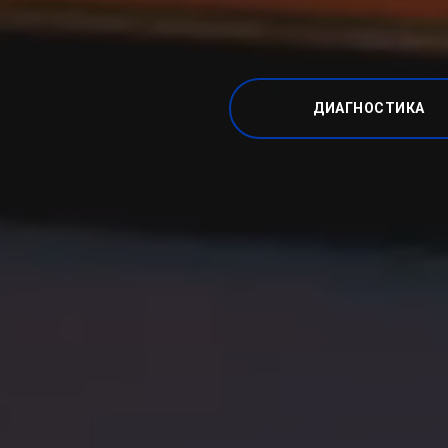
ДИАГНОСТИКА