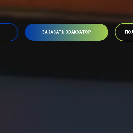
ЗАКАЗАТЬ ЭВАКУАТОР
ПО