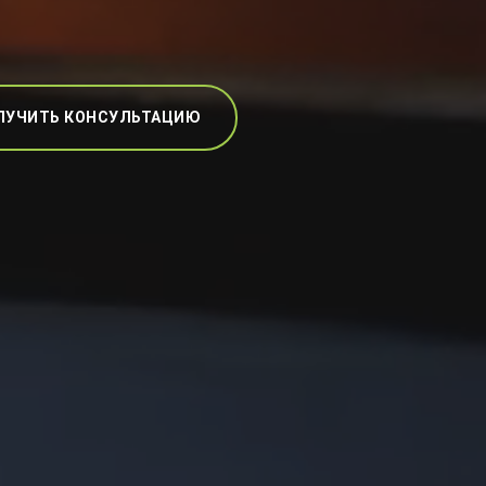
ЛУЧИТЬ КОНСУЛЬТАЦИЮ