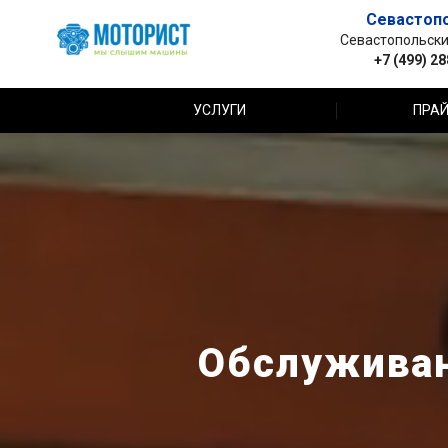
Севастоп
Севастопольский 
+7 (499) 2
УСЛУГИ
ПРАЙ
Обслуживан