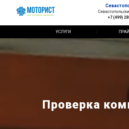
Севастоп
Севастопольский 
+7 (499) 2
УСЛУГИ
ПРАЙ
Проверка комп