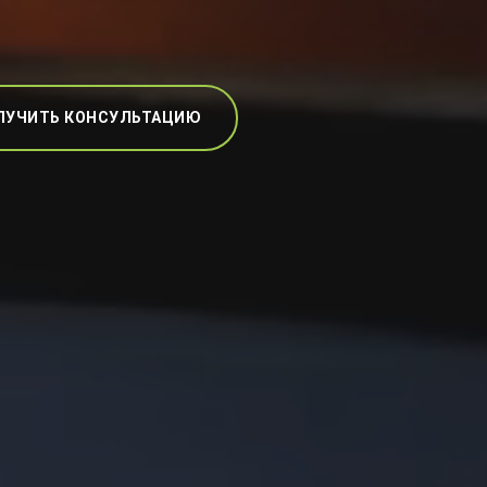
ЛУЧИТЬ КОНСУЛЬТАЦИЮ