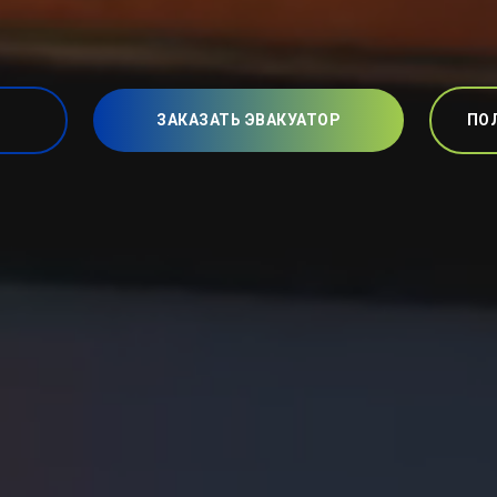
ЗАКАЗАТЬ ЭВАКУАТОР
ПО