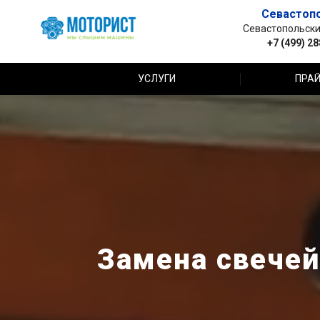
Севастоп
Севастопольский 
+7 (499) 2
УСЛУГИ
ПРАЙ
Замена свечей