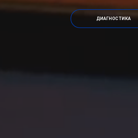
ДИАГНОСТИКА