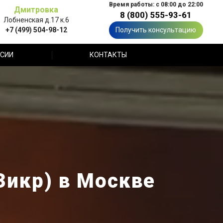
Время работы: с 08:00 до 22:00
Дмитровка
8 (800) 555-93-61
Лобненская д.17 к.6
+7 (499) 504-98-12
Получить консультацию
СИИ
КОНТАКТЫ
Зикр) в Москве