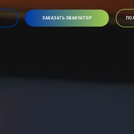
ЗАКАЗАТЬ ЭВАКУАТОР
ПО