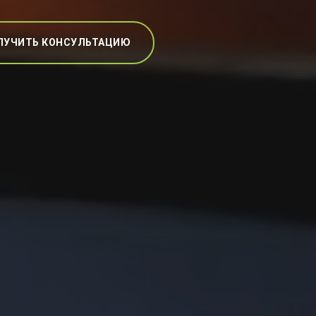
ЛУЧИТЬ КОНСУЛЬТАЦИЮ