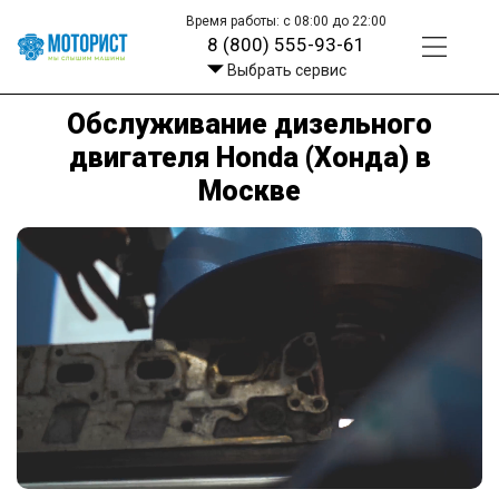
Время работы: с 08:00 до 22:00
8 (800) 555-93-61
Выбрать сервис
Обслуживание дизельного
двигателя Honda (Хонда) в
Москве