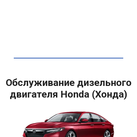
Обслуживание дизельного
двигателя Honda (Хонда)