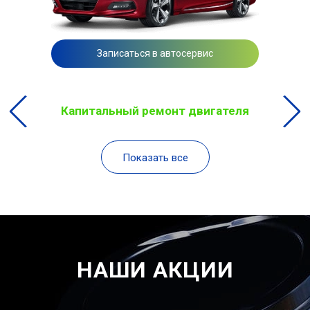
Записаться в автосервис
Капитальный ремонт двигателя
Показать все
НАШИ АКЦИИ