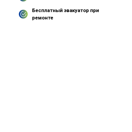
Бесплатный эвакуатор при
ремонте