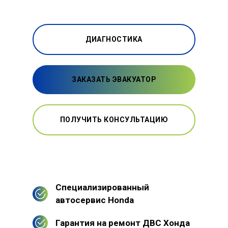
ДИАГНОСТИКА
ЗАКАЗАТЬ ЭВАКУАТОР
ПОЛУЧИТЬ КОНСУЛЬТАЦИЮ
Специализированный
автосервис Honda
Гарантия на ремонт ДВС Хонда