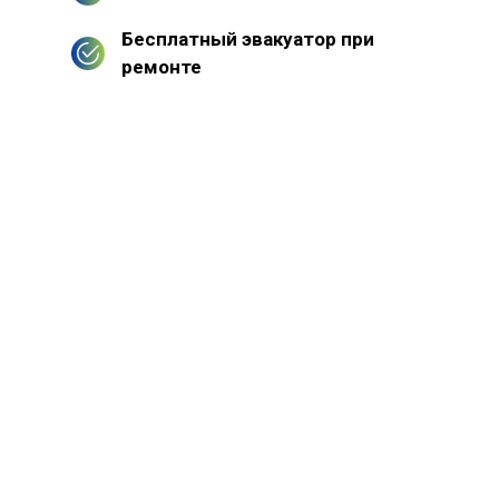
Бесплатный эвакуатор при
ремонте