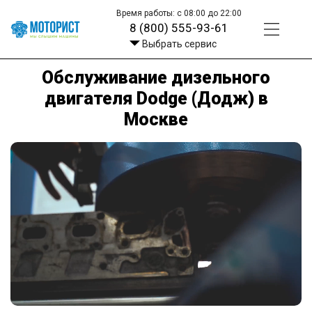
Время работы: с 08:00 до 22:00
8 (800) 555-93-61
Выбрать сервис
Обслуживание дизельного
двигателя Dodge (Додж) в
Москве