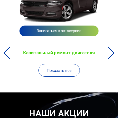
Записаться в автосервис
Капитальный ремонт двигателя
Показать все
НАШИ АКЦИИ