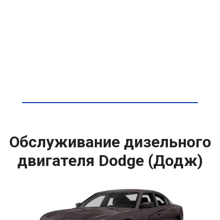
Обслуживание дизельного
двигателя Dodge (Додж)