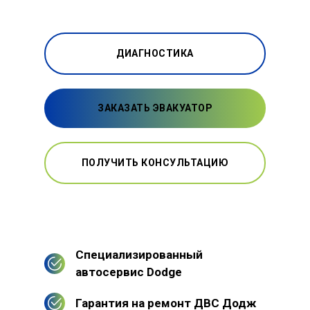
ДИАГНОСТИКА
ЗАКАЗАТЬ ЭВАКУАТОР
ПОЛУЧИТЬ КОНСУЛЬТАЦИЮ
Специализированный
автосервис Dodge
Гарантия на ремонт ДВС Додж