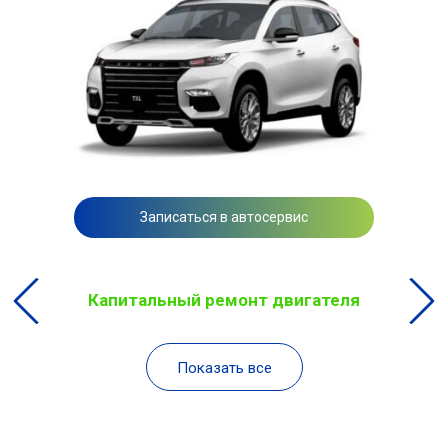
Записаться в автосервис
Капитальный ремонт двигателя
Показать все