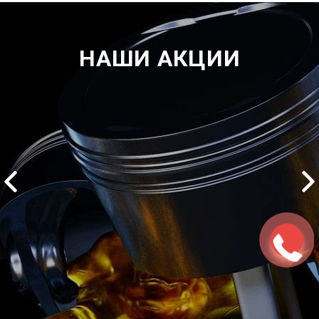
НАШИ АКЦИИ