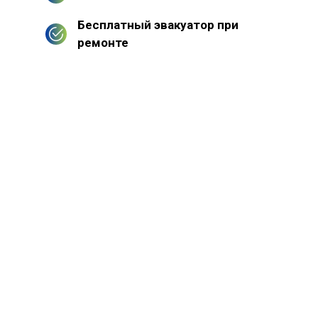
Бесплатный эвакуатор при
ремонте