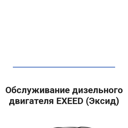
Обслуживание дизельного
двигателя EXEED (Эксид)