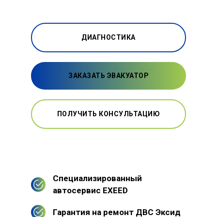
ДИАГНОСТИКА
ЗАКАЗАТЬ ЭВАКУАТОР
ПОЛУЧИТЬ КОНСУЛЬТАЦИЮ
Специализированный
автосервис EXEED
Гарантия на ремонт ДВС Эксид