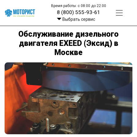
Время работы: с 08:00 до 22:00
8 (800) 555-93-61
Выбрать сервис
Обслуживание дизельного
двигателя EXEED (Эксид) в
Москве