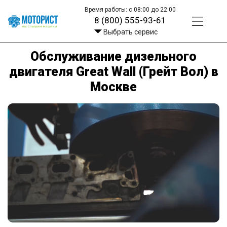
Время работы: с 08:00 до 22:00
8 (800) 555-93-61
Выбрать сервис
Обслуживание дизельного
двигателя Great Wall (Грейт Вол) в
Москве