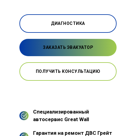
ДИАГНОСТИКА
ЗАКАЗАТЬ ЭВАКУАТОР
ПОЛУЧИТЬ КОНСУЛЬТАЦИЮ
Специализированный
автосервис Great Wall
Гарантия на ремонт ДВС Грейт