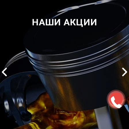
НАШИ АКЦИИ