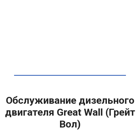
Обслуживание дизельного
двигателя Great Wall (Грейт
Вол)