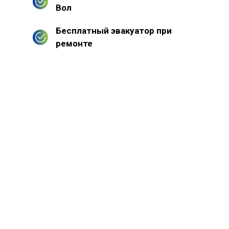
Вол
Бесплатный эвакуатор при
ремонте