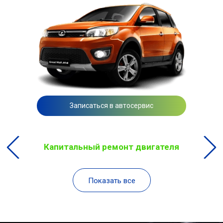
Записаться в автосервис
Капитальный ремонт двигателя
Показать все