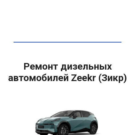
Ремонт дизельных
автомобилей Zeekr (Зикр)