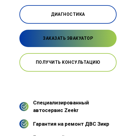
ДИАГНОСТИКА
ЗАКАЗАТЬ ЭВАКУАТОР
ПОЛУЧИТЬ КОНСУЛЬТАЦИЮ
Специализированный
автосервис Zeekr
Гарантия на ремонт ДВС Зикр