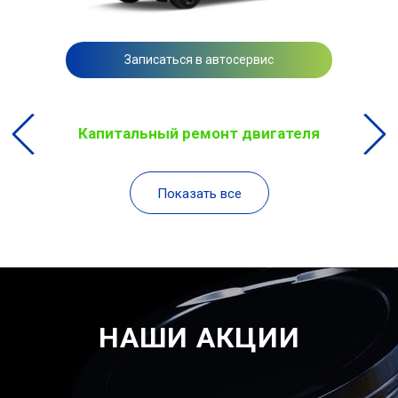
Записаться в автосервис
Капитальный ремонт двигателя
Показать все
НАШИ АКЦИИ