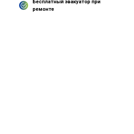
Бесплатный эвакуатор при
ремонте