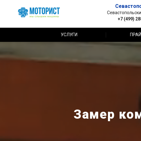
Севастоп
Севастопольский 
+7 (499) 2
УСЛУГИ
ПРАЙ
Замер ком