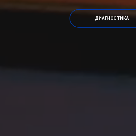
ДИАГНОСТИКА