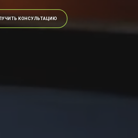
ЛУЧИТЬ КОНСУЛЬТАЦИЮ