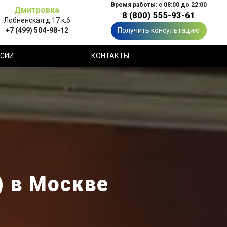
Время работы: с 08:00 до 22:00
Дмитровка
8 (800) 555-93-61
Лобненская д.17 к.6
+7 (499) 504-98-12
Получить консультацию
СИИ
КОНТАКТЫ
) в Москве