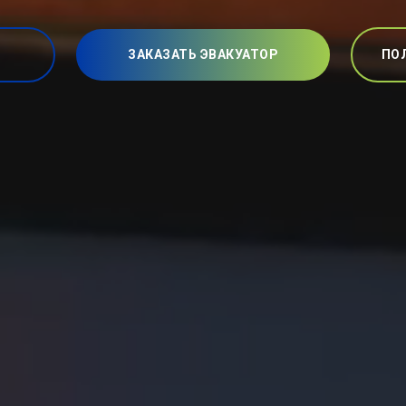
ЗАКАЗАТЬ ЭВАКУАТОР
ПО