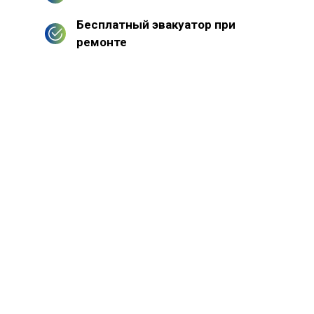
Бесплатный эвакуатор при
ремонте