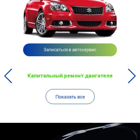
Записаться в автосервис
Капитальный ремонт двигателя
Показать все