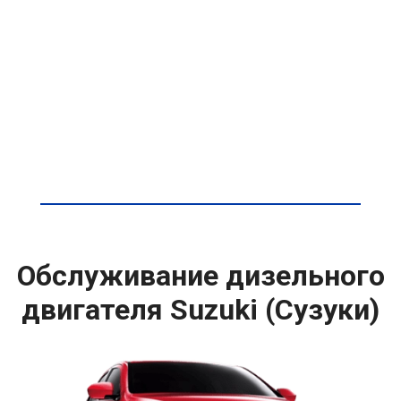
Обслуживание дизельного
двигателя Suzuki (Сузуки)