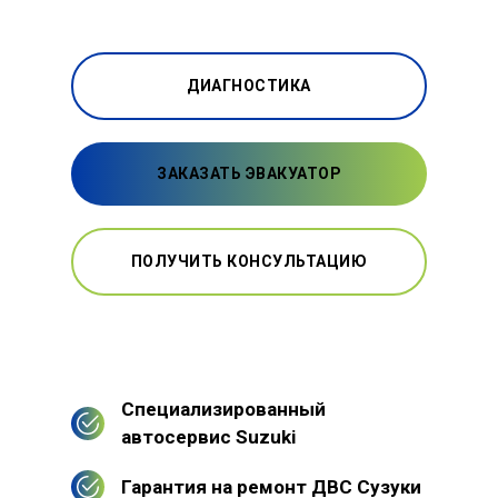
ДИАГНОСТИКА
ЗАКАЗАТЬ ЭВАКУАТОР
ПОЛУЧИТЬ КОНСУЛЬТАЦИЮ
Специализированный
автосервис Suzuki
Гарантия на ремонт ДВС Сузуки