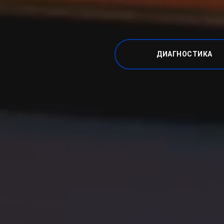
ДИАГНОСТИКА