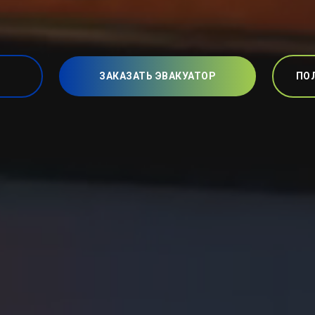
ЗАКАЗАТЬ ЭВАКУАТОР
ПО