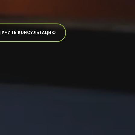
ЛУЧИТЬ КОНСУЛЬТАЦИЮ