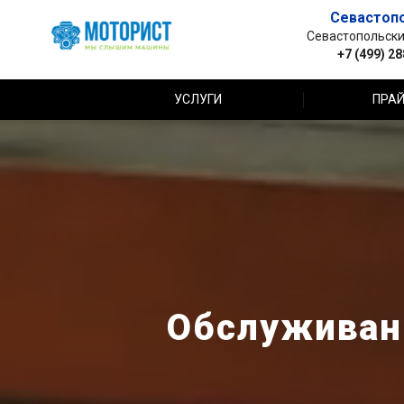
Севастоп
Севастопольский 
+7 (499) 2
УСЛУГИ
ПРАЙ
Обслуживани