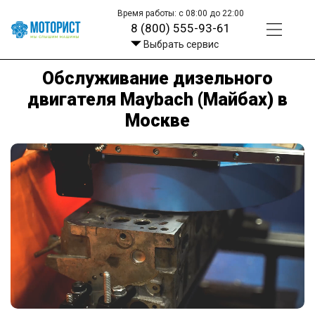
Время работы: с 08:00 до 22:00
8 (800) 555-93-61
Выбрать сервис
Обслуживание дизельного
двигателя Maybach (Майбах) в
Москве