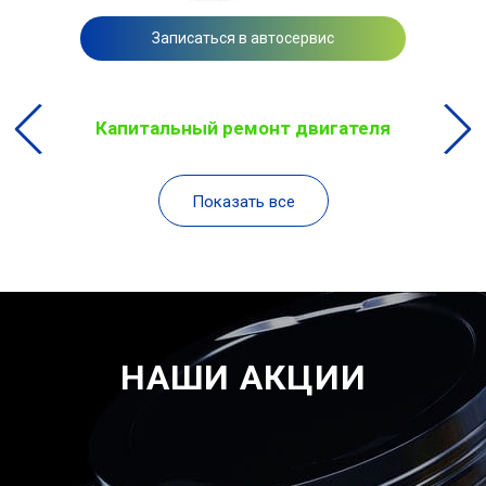
Записаться в автосервис
Капитальный ремонт двигателя
Показать все
НАШИ АКЦИИ