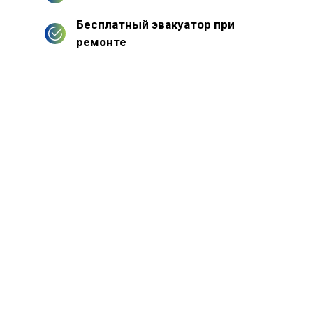
Бесплатный эвакуатор при
ремонте