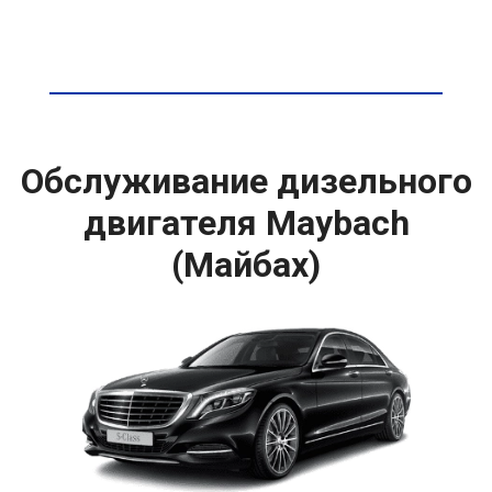
Обслуживание дизельного
двигателя Maybach
(Майбах)