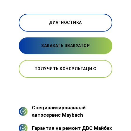
ДИАГНОСТИКА
ЗАКАЗАТЬ ЭВАКУАТОР
ПОЛУЧИТЬ КОНСУЛЬТАЦИЮ
Специализированный
автосервис Maybach
Гарантия на ремонт ДВС Майбах