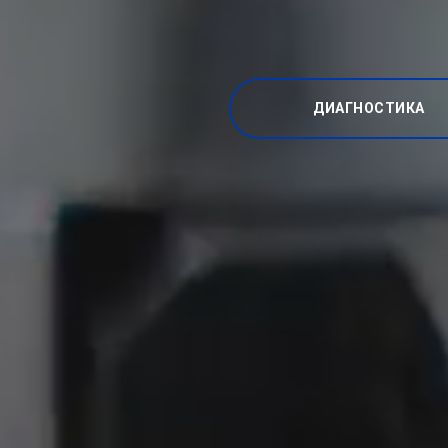
ДИАГНОСТИКА