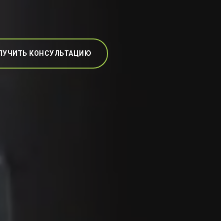
ЛУЧИТЬ КОНСУЛЬТАЦИЮ