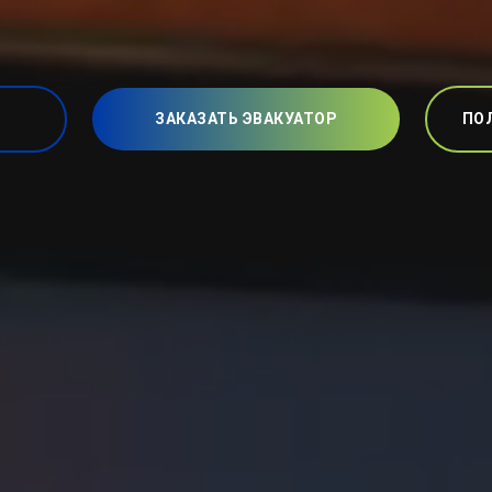
ЗАКАЗАТЬ ЭВАКУАТОР
ПО