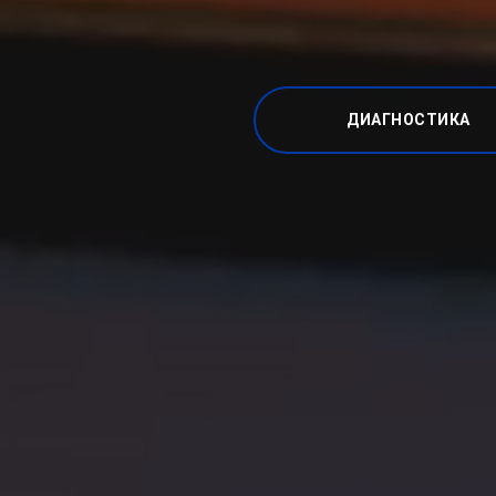
ДИАГНОСТИКА