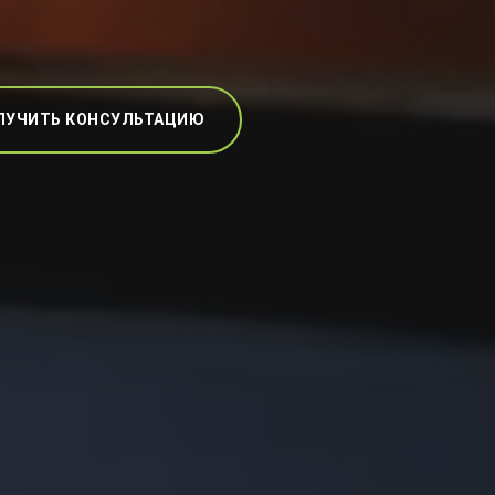
ЛУЧИТЬ КОНСУЛЬТАЦИЮ