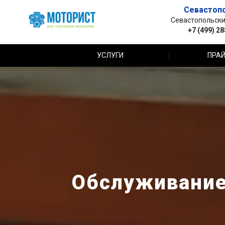
Севастоп
Севастопольский 
+7 (499) 2
УСЛУГИ
ПРАЙ
Обслуживание