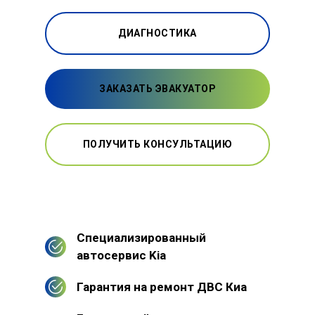
ДИАГНОСТИКА
ЗАКАЗАТЬ ЭВАКУАТОР
ПОЛУЧИТЬ КОНСУЛЬТАЦИЮ
Специализированный
автосервис Kia
Гарантия на ремонт ДВС Киа