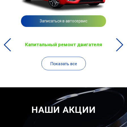
Записаться в автосервис
Капитальный ремонт двигателя
Показать все
НАШИ АКЦИИ