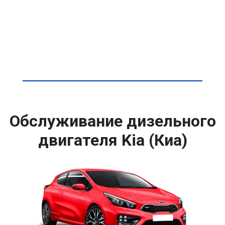
Обслуживание дизельного
двигателя Kia (Киа)