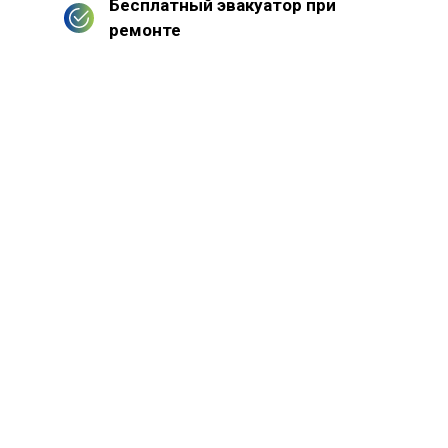
Бесплатный эвакуатор при
ремонте