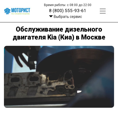
Время работы: с 08:00 до 22:00
8 (800) 555-93-61
Выбрать сервис
Обслуживание дизельного
двигателя Kia (Киа) в Москве