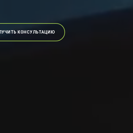
ЛУЧИТЬ КОНСУЛЬТАЦИЮ