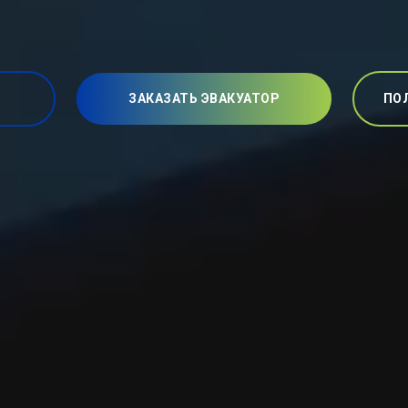
ЗАКАЗАТЬ ЭВАКУАТОР
ПО