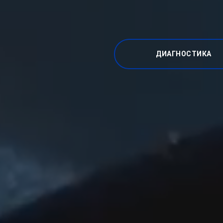
ДИАГНОСТИКА