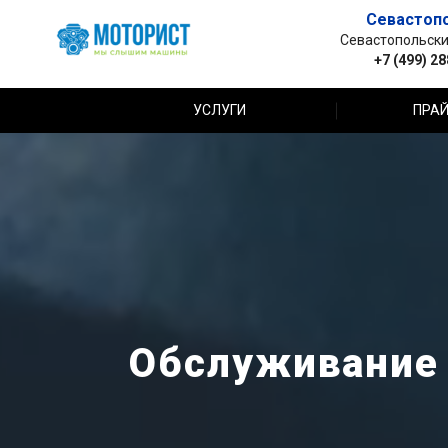
Севастоп
Севастопольский 
+7 (499) 2
УСЛУГИ
ПРАЙ
Обслуживание 