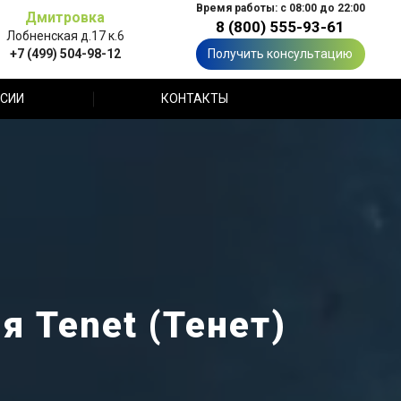
Время работы: с 08:00 до 22:00
Дмитровка
8 (800) 555-93-61
Лобненская д.17 к.6
+7 (499) 504-98-12
Получить консультацию
СИИ
КОНТАКТЫ
 Tenet (Тенет)