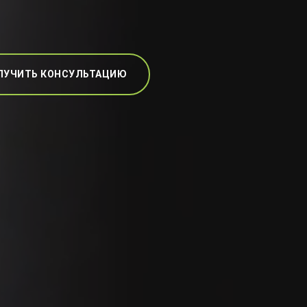
ЛУЧИТЬ КОНСУЛЬТАЦИЮ