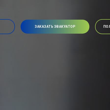
ЗАКАЗАТЬ ЭВАКУАТОР
ПО