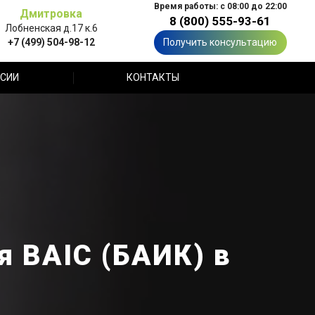
Время работы: с 08:00 до 22:00
Дмитровка
8 (800) 555-93-61
Лобненская д.17 к.6
+7 (499) 504-98-12
Получить консультацию
СИИ
КОНТАКТЫ
 BAIC (БАИК) в