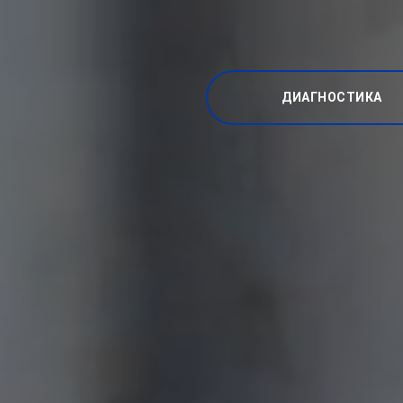
ДИАГНОСТИКА