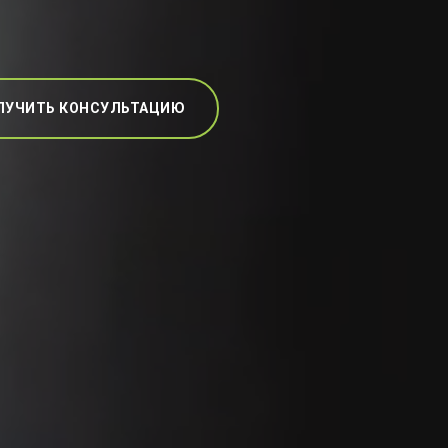
ЛУЧИТЬ КОНСУЛЬТАЦИЮ