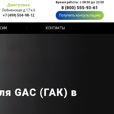
Время работы: с 08:00 до 22:00
Дмитровка
8 (800) 555-93-61
Лобненская д.17 к.6
+7 (499) 504-98-12
Получить консультацию
СИИ
КОНТАКТЫ
я GAC (ГАК) в