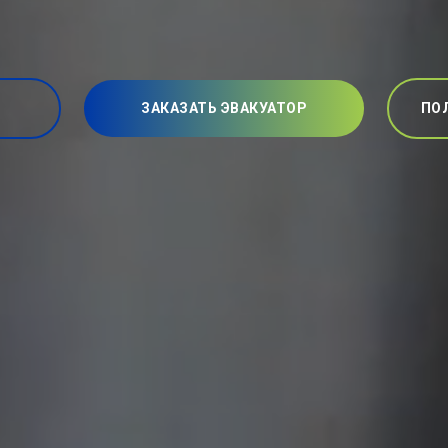
ЗАКАЗАТЬ ЭВАКУАТОР
ПО