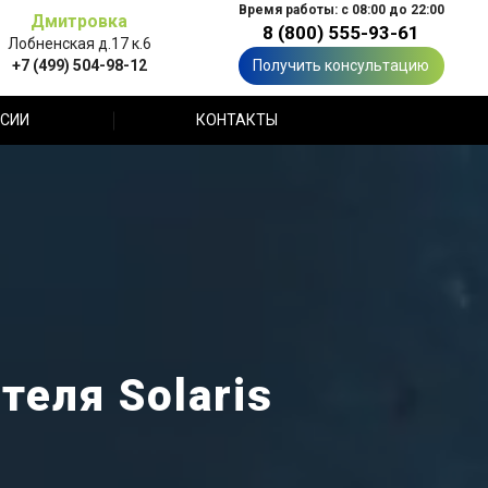
Время работы: с 08:00 до 22:00
Дмитровка
8 (800) 555-93-61
Лобненская д.17 к.6
+7 (499) 504-98-12
Получить консультацию
СИИ
КОНТАКТЫ
еля Solaris