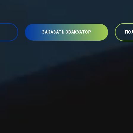
ЗАКАЗАТЬ ЭВАКУАТОР
ПО