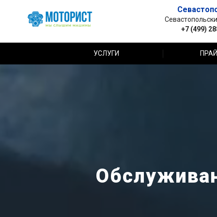
Севастоп
Севастопольский 
+7 (499) 2
УСЛУГИ
ПРАЙ
Обслуживан