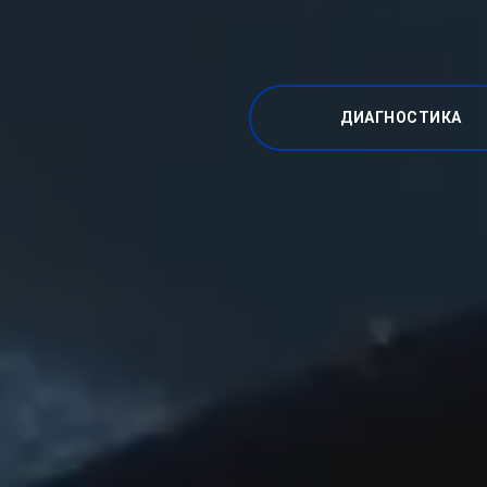
ДИАГНОСТИКА