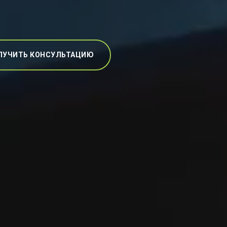
ЛУЧИТЬ КОНСУЛЬТАЦИЮ