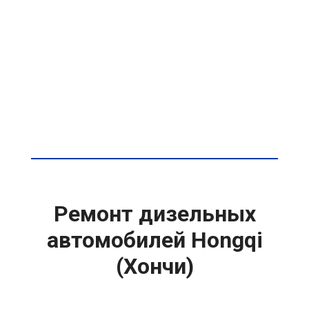
Ремонт дизельных
автомобилей Hongqi
(Хончи)