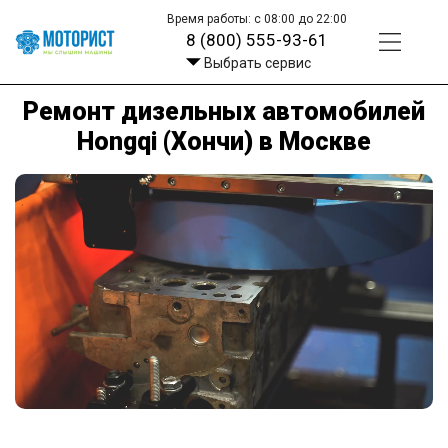
Время работы: с 08:00 до 22:00
8 (800) 555-93-61
Выбрать сервис
Ремонт дизельных автомобилей
Hongqi (Хончи) в Москве