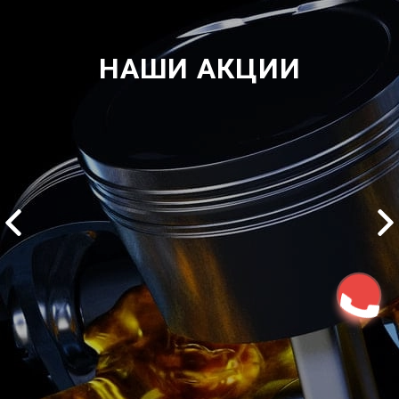
НАШИ АКЦИИ