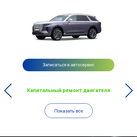
Записаться в автосервис
Капитальный ремонт двигателя
Показать все