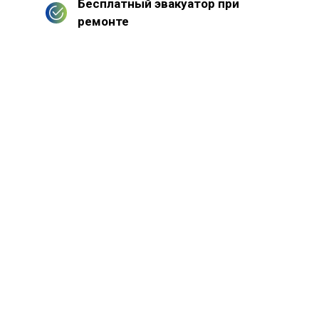
Бесплатный эвакуатор при
ремонте