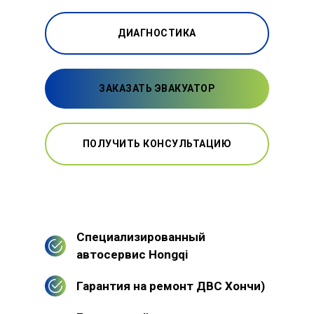
ДИАГНОСТИКА
ЗАКАЗАТЬ ЭВАКУАТОР
ПОЛУЧИТЬ КОНСУЛЬТАЦИЮ
Специализированный
автосервис Hongqi
Гарантия на ремонт ДВС Хончи)