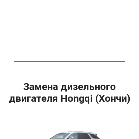
Замена дизельного
двигателя Hongqi (Хончи)