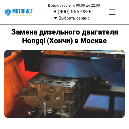
Время работы: с 08:00 до 22:00
8 (800) 555-93-61
Выбрать сервис
Замена дизельного двигателя
Hongqi (Хончи) в Москве