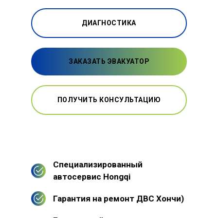
ДИАГНОСТИКА
ЗАКАЗАТЬ ЭВАКУАТОР
ПОЛУЧИТЬ КОНСУЛЬТАЦИЮ
Специализированный
автосервис Hongqi
Гарантия на ремонт ДВС Хончи)