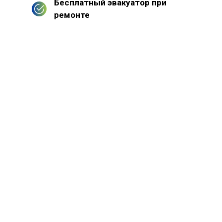
Бесплатный эвакуатор при
ремонте