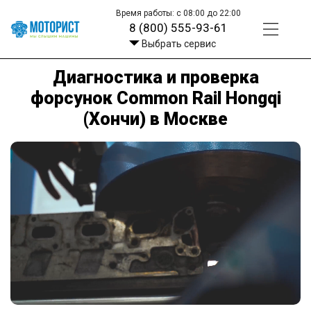
Время работы: с 08:00 до 22:00
8 (800) 555-93-61
Выбрать сервис
Диагностика и проверка
форсунок Common Rail Hongqi
(Хончи) в Москве