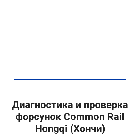
Диагностика и проверка
форсунок Common Rail
Hongqi (Хончи)