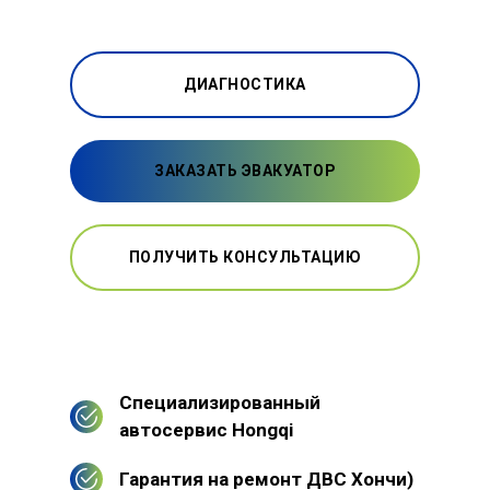
ДИАГНОСТИКА
ЗАКАЗАТЬ ЭВАКУАТОР
ПОЛУЧИТЬ КОНСУЛЬТАЦИЮ
Специализированный
автосервис Hongqi
Гарантия на ремонт ДВС Хончи)