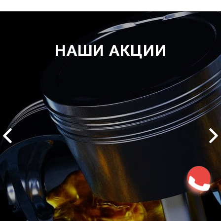
НАШИ АКЦИИ