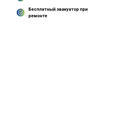
Бесплатный эвакуатор при
ремонте