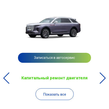
Записаться в автосервис
Капитальный ремонт двигателя
Показать все