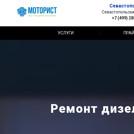
Севастоп
Севастопольский 
+7 (499) 2
УСЛУГИ
ПРАЙ
Ремонт дизел