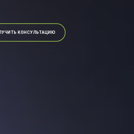
ЛУЧИТЬ КОНСУЛЬТАЦИЮ