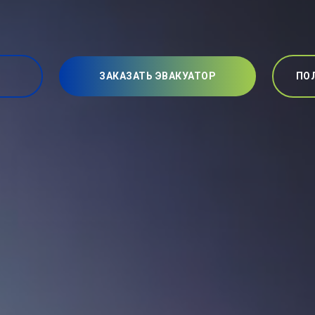
ЗАКАЗАТЬ ЭВАКУАТОР
ПО