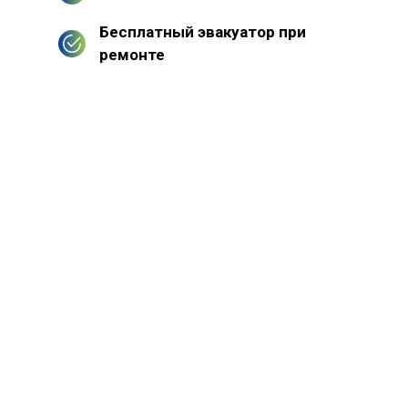
Бесплатный эвакуатор при
ремонте