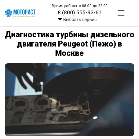
Время работы: с 08:00 до 22:00
8 (800) 555-93-61
Выбрать сервис
Диагностика турбины дизельного
двигателя Peugeot (Пежо) в
Москве