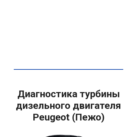
Диагностика турбины
дизельного двигателя
Peugeot (Пежо)