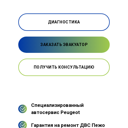
ДИАГНОСТИКА
ЗАКАЗАТЬ ЭВАКУАТОР
ПОЛУЧИТЬ КОНСУЛЬТАЦИЮ
Специализированный
автосервис Peugeot
Гарантия на ремонт ДВС Пежо