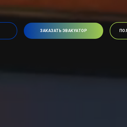
ЗАКАЗАТЬ ЭВАКУАТОР
ПО