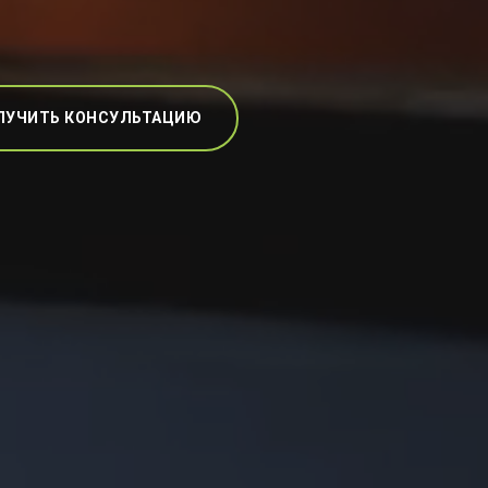
ЛУЧИТЬ КОНСУЛЬТАЦИЮ