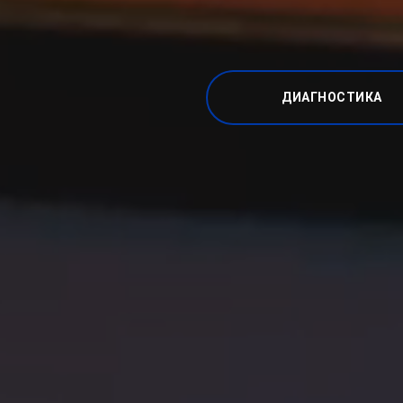
ДИАГНОСТИКА