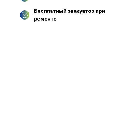
Бесплатный эвакуатор при
ремонте