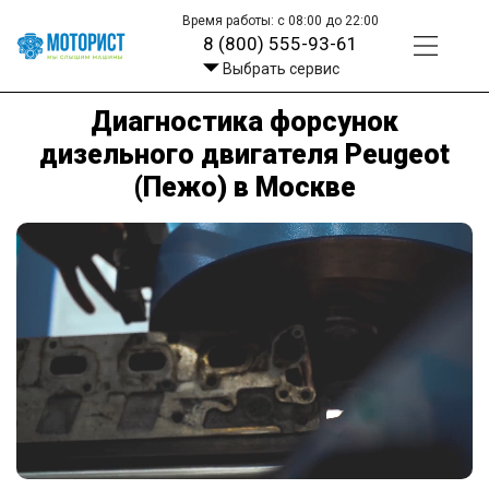
Время работы: с 08:00 до 22:00
8 (800) 555-93-61
Выбрать сервис
Диагностика форсунок
дизельного двигателя Peugeot
(Пежо) в Москве