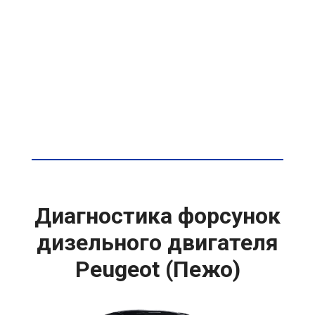
Диагностика форсунок
дизельного двигателя
Peugeot (Пежо)