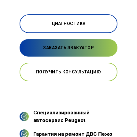
ДИАГНОСТИКА
ЗАКАЗАТЬ ЭВАКУАТОР
ПОЛУЧИТЬ КОНСУЛЬТАЦИЮ
Специализированный
автосервис Peugeot
Гарантия на ремонт ДВС Пежо