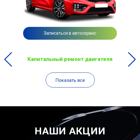
Записаться в автосервис
Капитальный ремонт двигателя
Показать все
НАШИ АКЦИИ