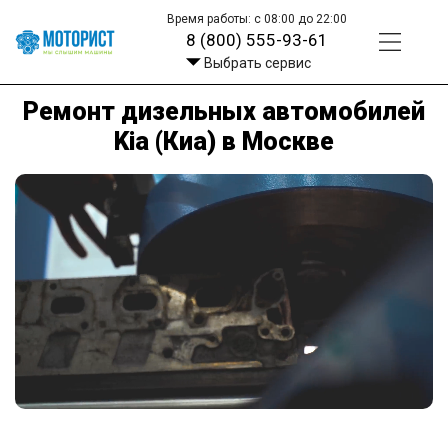
Время работы: с 08:00 до 22:00
8 (800) 555-93-61
Выбрать сервис
Ремонт дизельных автомобилей
Kia (Киа) в Москве