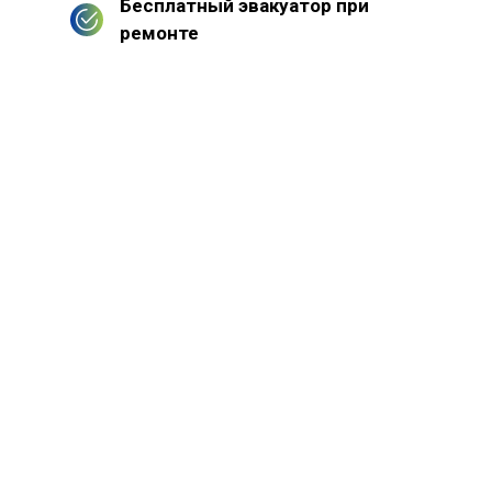
Бесплатный эвакуатор при
ремонте