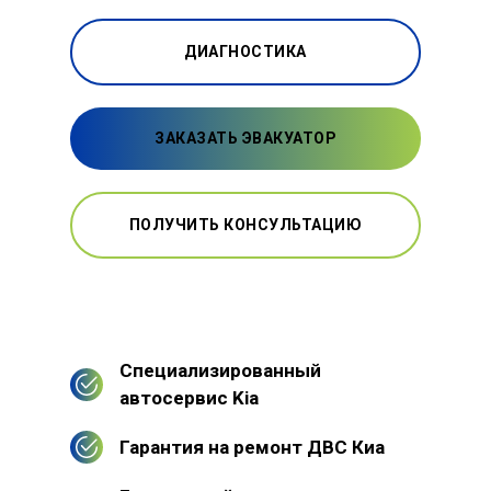
ДИАГНОСТИКА
ЗАКАЗАТЬ ЭВАКУАТОР
ПОЛУЧИТЬ КОНСУЛЬТАЦИЮ
Специализированный
автосервис Kia
Гарантия на ремонт ДВС Киа