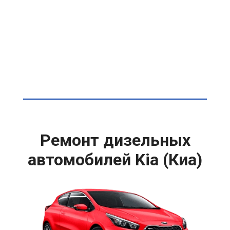
Ремонт дизельных
автомобилей Kia (Киа)