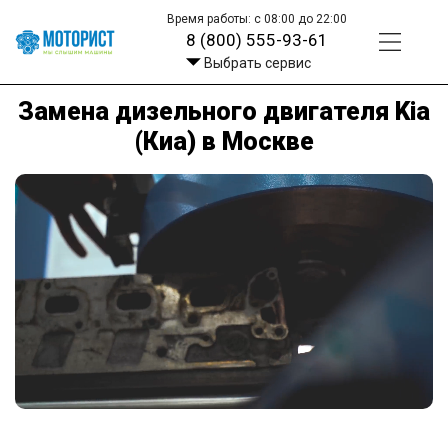
Время работы: с 08:00 до 22:00
8 (800) 555-93-61
Выбрать сервис
Замена дизельного двигателя Kia
(Киа) в Москве