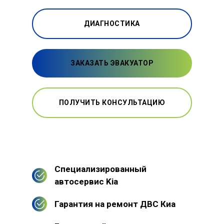
ДИАГНОСТИКА
ЗАКАЗАТЬ ЭВАКУАТОР
ПОЛУЧИТЬ КОНСУЛЬТАЦИЮ
Специализированный
автосервис Kia
Гарантия на ремонт ДВС Киа