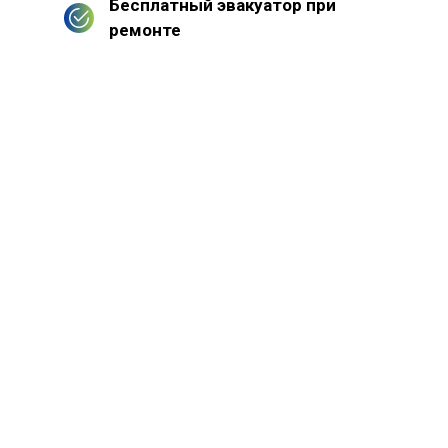
Бесплатный эвакуатор при
ремонте