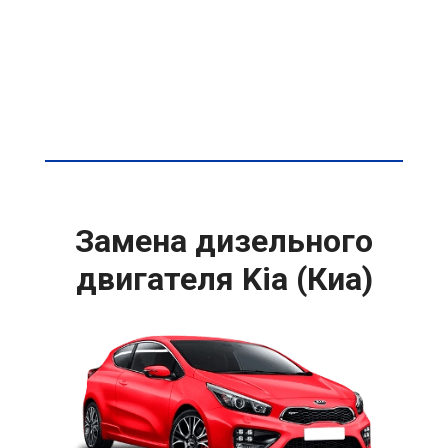
Замена дизельного
двигателя Kia (Киа)