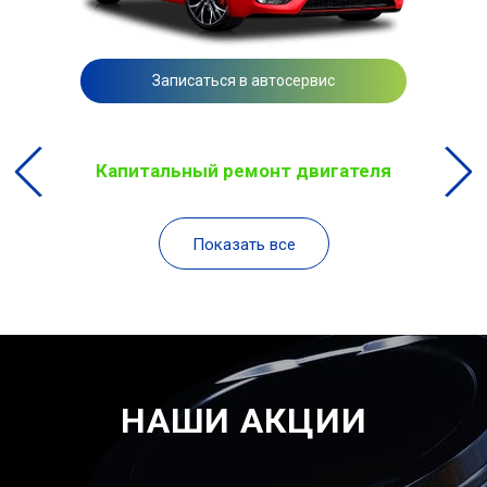
Записаться в автосервис
Капитальный ремонт двигателя
Показать все
НАШИ АКЦИИ