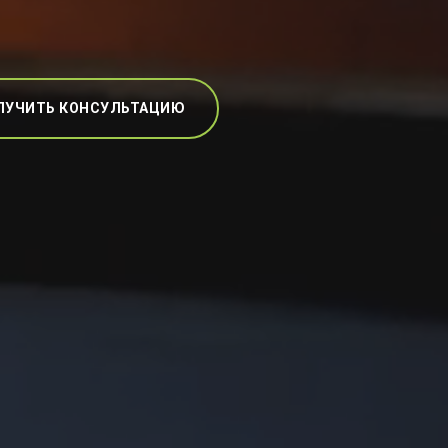
ЛУЧИТЬ КОНСУЛЬТАЦИЮ