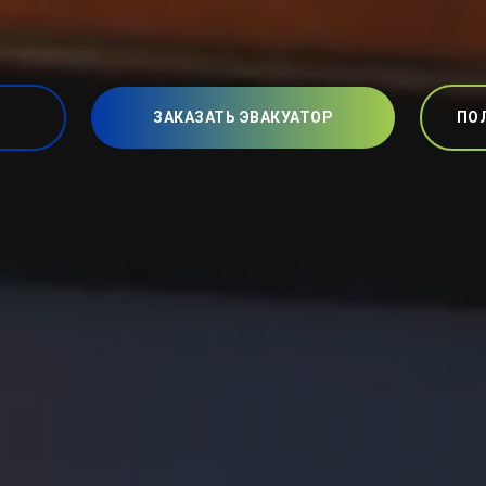
ЗАКАЗАТЬ ЭВАКУАТОР
ПО