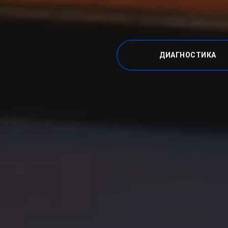
ДИАГНОСТИКА