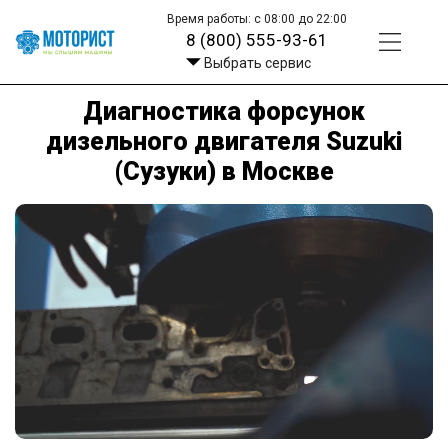
Время работы: с 08:00 до 22:00
8 (800) 555-93-61
Выбрать сервис
Диагностика форсунок
дизельного двигателя Suzuki
(Сузуки) в Москве