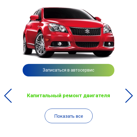
Записаться в автосервис
Капитальный ремонт двигателя
Показать все