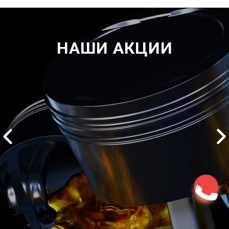
НАШИ АКЦИИ