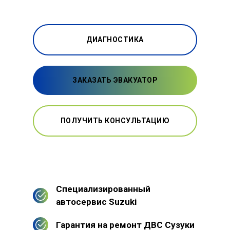
ДИАГНОСТИКА
ЗАКАЗАТЬ ЭВАКУАТОР
ПОЛУЧИТЬ КОНСУЛЬТАЦИЮ
Специализированный
автосервис Suzuki
Гарантия на ремонт ДВС Сузуки