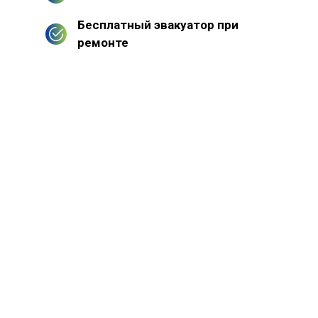
Бесплатный эвакуатор при
ремонте