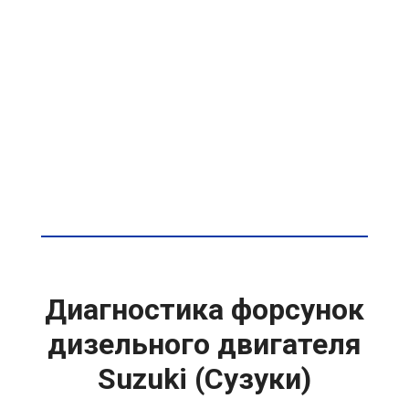
Диагностика форсунок
дизельного двигателя
Suzuki (Сузуки)