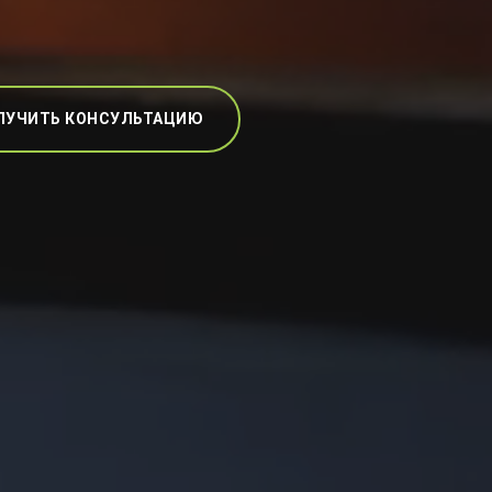
ЛУЧИТЬ КОНСУЛЬТАЦИЮ