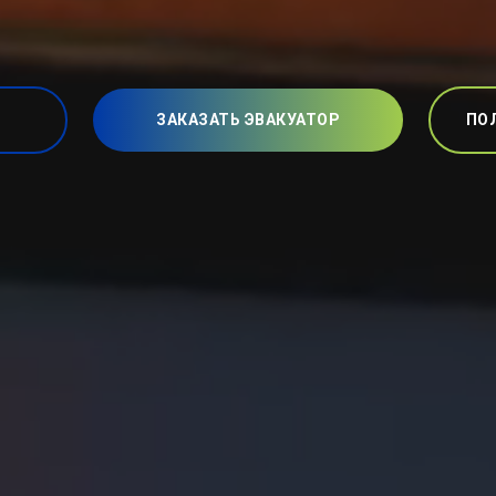
ЗАКАЗАТЬ ЭВАКУАТОР
ПО