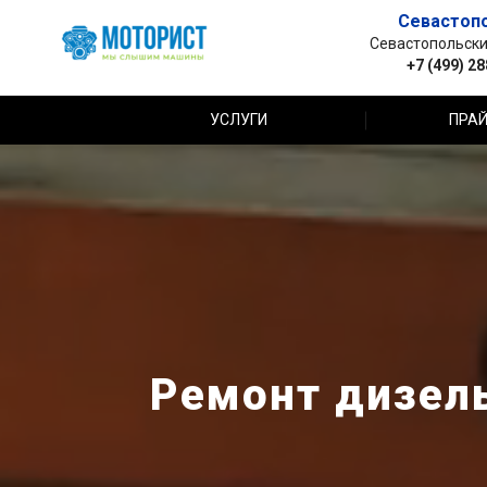
Севастоп
Севастопольский 
+7 (499) 2
УСЛУГИ
ПРАЙ
Ремонт дизель