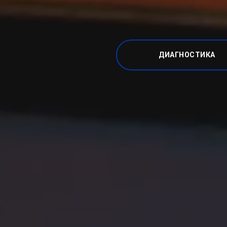
ДИАГНОСТИКА