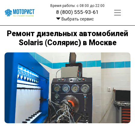
Время работы: с 08:00 до 22:00
8 (800) 555-93-61
Выбрать сервис
Ремонт дизельных автомобилей
Solaris (Солярис) в Москве