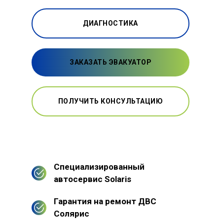
ДИАГНОСТИКА
ЗАКАЗАТЬ ЭВАКУАТОР
ПОЛУЧИТЬ КОНСУЛЬТАЦИЮ
Специализированный
автосервис Solaris
Гарантия на ремонт ДВС
Солярис