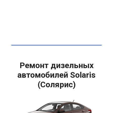
Ремонт дизельных
автомобилей Solaris
(Солярис)