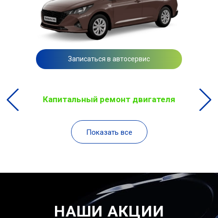
Записаться в автосервис
Капитальный ремонт двигателя
Показать все
НАШИ АКЦИИ