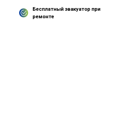
Бесплатный эвакуатор при
ремонте