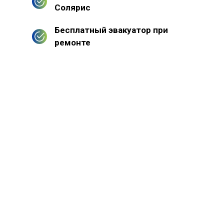
Солярис
Бесплатный эвакуатор при
ремонте