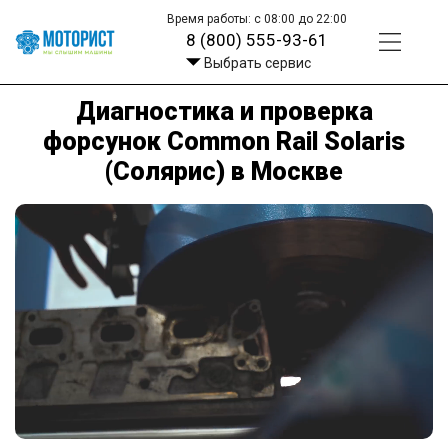
Время работы: с 08:00 до 22:00
8 (800) 555-93-61
Выбрать сервис
Диагностика и проверка
форсунок Common Rail Solaris
(Солярис) в Москве