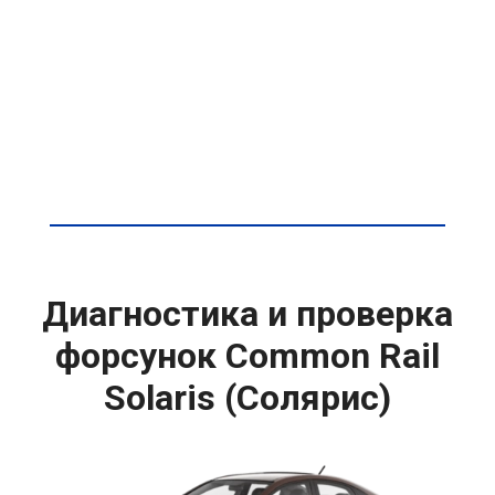
Диагностика и проверка
форсунок Common Rail
Solaris (Солярис)