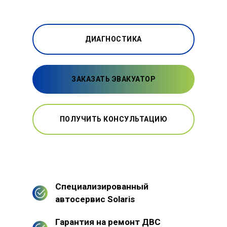
ДИАГНОСТИКА
ЗАКАЗАТЬ ЭВАКУАТОР
ПОЛУЧИТЬ КОНСУЛЬТАЦИЮ
Специализированный
автосервис Solaris
Гарантия на ремонт ДВС