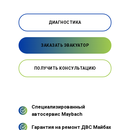
ДИАГНОСТИКА
ЗАКАЗАТЬ ЭВАКУАТОР
ПОЛУЧИТЬ КОНСУЛЬТАЦИЮ
Специализированный
автосервис Maybach
Гарантия на ремонт ДВС Майбах