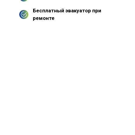
Бесплатный эвакуатор при
ремонте