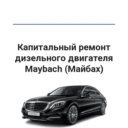
Капитальный ремонт
дизельного двигателя
Maybach (Майбах)