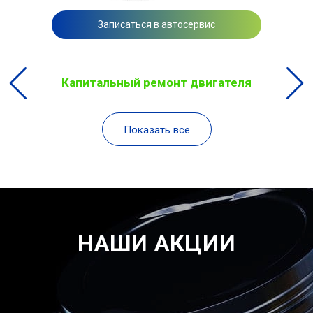
Записаться в автосервис
Капитальный ремонт двигателя
Показать все
НАШИ АКЦИИ