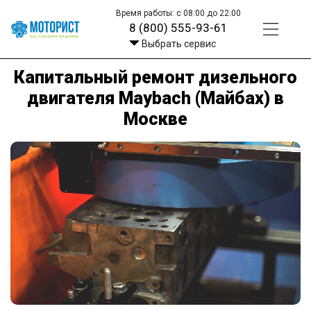
Время работы: с 08:00 до 22:00
8 (800) 555-93-61
Выбрать сервис
Капитальный ремонт дизельного
двигателя Maybach (Майбах) в
Москве