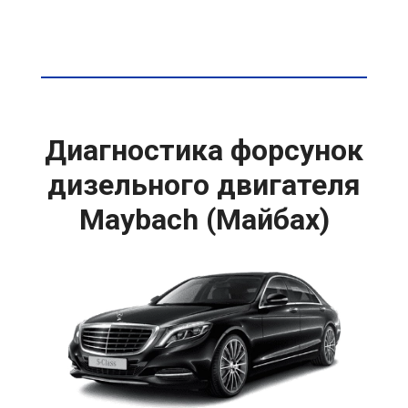
Диагностика форсунок
дизельного двигателя
Maybach (Майбах)