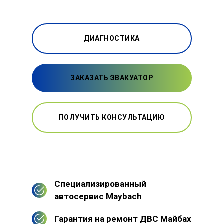
ДИАГНОСТИКА
ЗАКАЗАТЬ ЭВАКУАТОР
ПОЛУЧИТЬ КОНСУЛЬТАЦИЮ
Специализированный
автосервис Maybach
Гарантия на ремонт ДВС Майбах