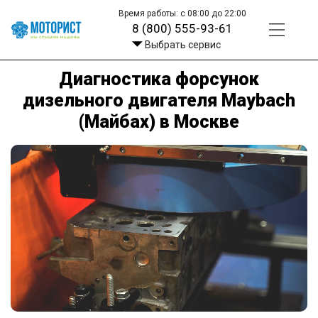
Время работы: с 08:00 до 22:00
8 (800) 555-93-61
Выбрать сервис
Диагностика форсунок
дизельного двигателя Maybach
(Майбах) в Москве