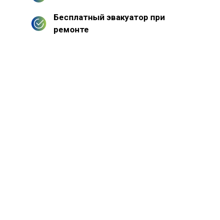
Бесплатный эвакуатор при
ремонте