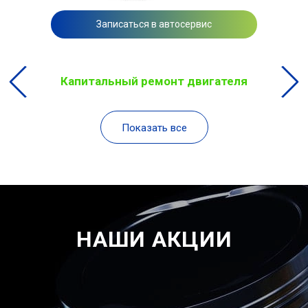
Записаться в автосервис
Капитальный ремонт двигателя
Показать все
НАШИ АКЦИИ