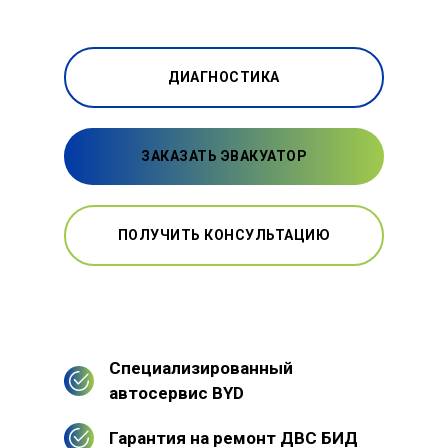
ДИАГНОСТИКА
ЗАКАЗАТЬ ЭВАКУАТОР
ПОЛУЧИТЬ КОНСУЛЬТАЦИЮ
Специализированный
автосервис BYD
Гарантия на ремонт ДВС БИД