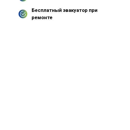
Бесплатный эвакуатор при
ремонте