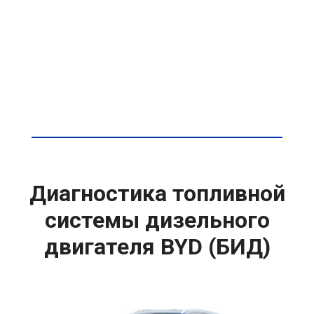
Диагностика топливной
системы дизельного
двигателя BYD (БИД)