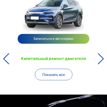
Записаться в автосервис
Капитальный ремонт двигателя
Показать все