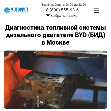
Время работы: с 08:00 до 22:00
8 (800) 555-93-61
Выбрать сервис
Диагностика топливной системы
дизельного двигателя BYD (БИД)
в Москве