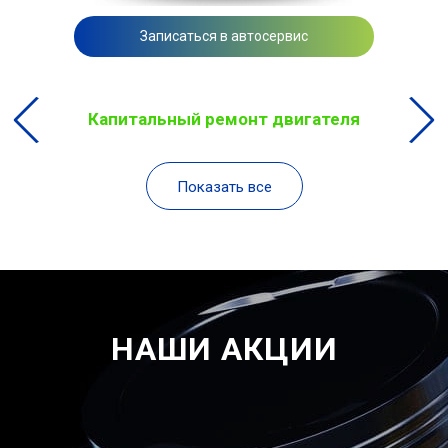
Записаться в автосервис
Капитальный ремонт двигателя
Показать все
НАШИ АКЦИИ