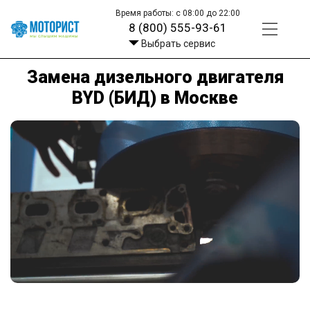
Время работы: с 08:00 до 22:00
8 (800) 555-93-61
Выбрать сервис
Замена дизельного двигателя
BYD (БИД) в Москве