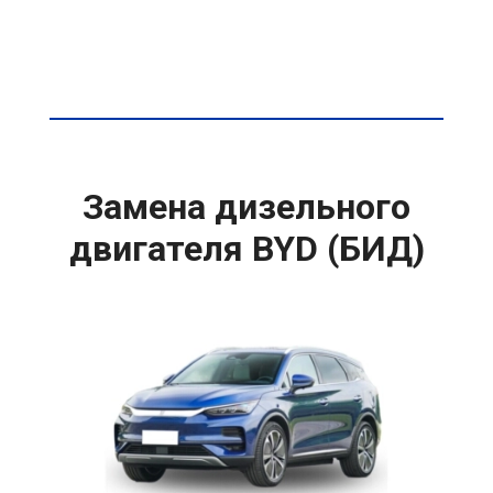
Замена дизельного
двигателя BYD (БИД)