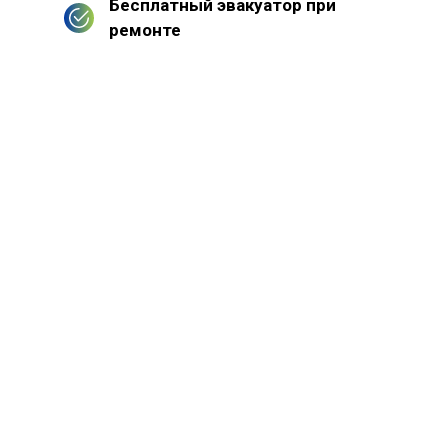
Бесплатный эвакуатор при
ремонте