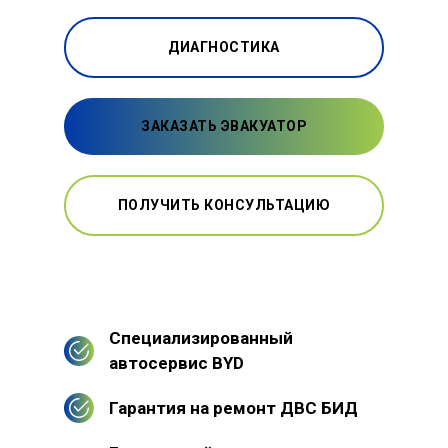
ДИАГНОСТИКА
ЗАКАЗАТЬ ЭВАКУАТОР
ПОЛУЧИТЬ КОНСУЛЬТАЦИЮ
Специализированный
автосервис BYD
Гарантия на ремонт ДВС БИД