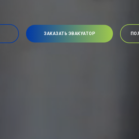
ЗАКАЗАТЬ ЭВАКУАТОР
ПО