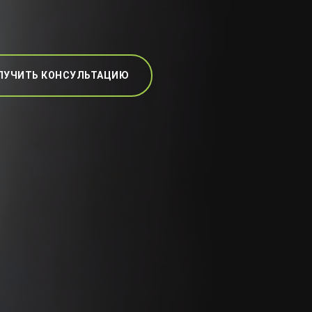
ЛУЧИТЬ КОНСУЛЬТАЦИЮ