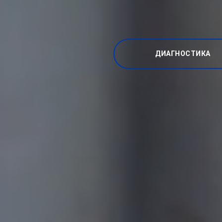
ДИАГНОСТИКА