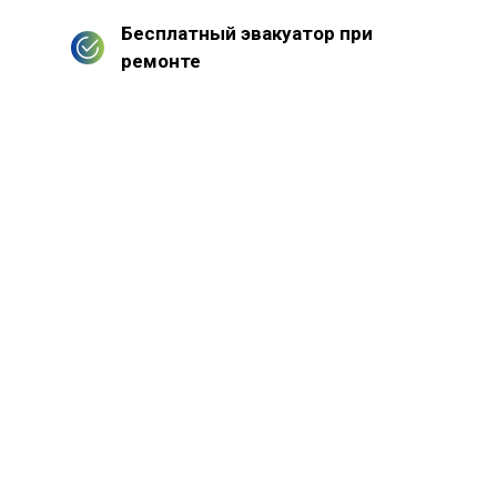
Бесплатный эвакуатор при
ремонте