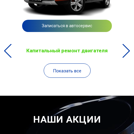
Записаться в автосервис
Капитальный ремонт двигателя
Показать все
НАШИ АКЦИИ