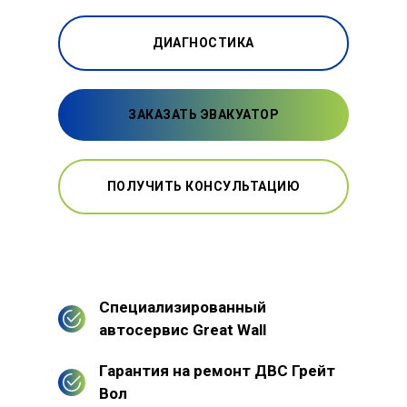
ДИАГНОСТИКА
ЗАКАЗАТЬ ЭВАКУАТОР
ПОЛУЧИТЬ КОНСУЛЬТАЦИЮ
Специализированный
автосервис Great Wall
Гарантия на ремонт ДВС Грейт
Вол