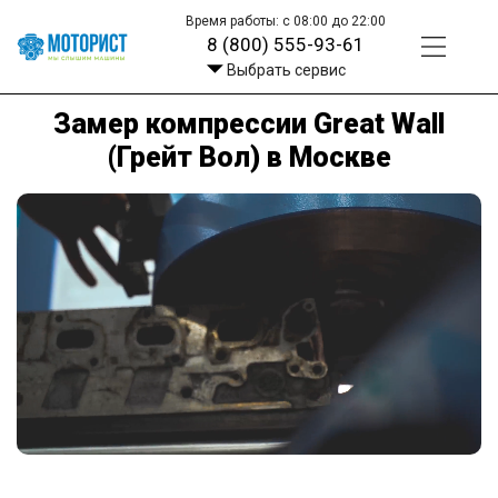
Время работы: с 08:00 до 22:00
8 (800) 555-93-61
Выбрать сервис
Замер компрессии Great Wall
(Грейт Вол) в Москве