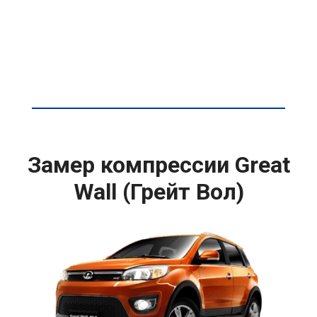
Замер компрессии Great
Wall (Грейт Вол)