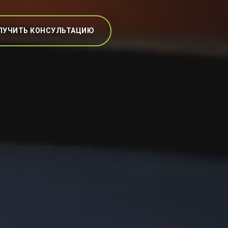
ЛУЧИТЬ КОНСУЛЬТАЦИЮ