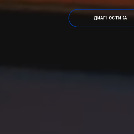
ДИАГНОСТИКА