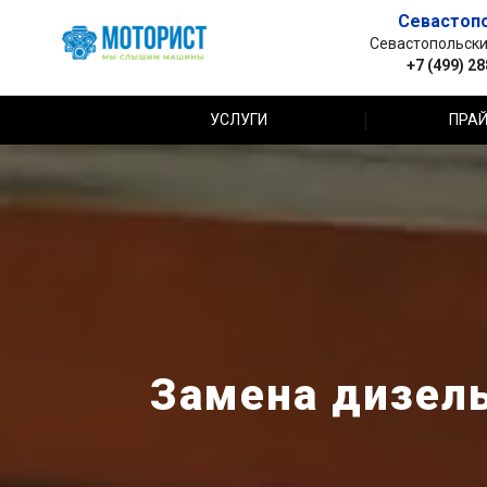
Севастоп
Севастопольский 
+7 (499) 2
УСЛУГИ
ПРАЙ
Замена дизель