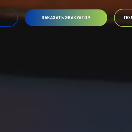
ЗАКАЗАТЬ ЭВАКУАТОР
ПО