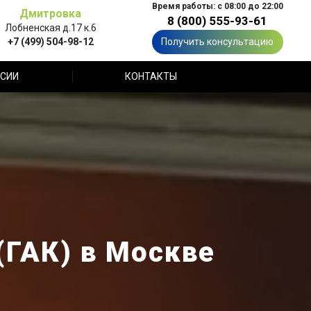
Время работы: с 08:00 до 22:00
Дмитровка
8 (800) 555-93-61
Лобненская д.17 к.6
+7 (499) 504-98-12
Получить консультацию
СИИ
КОНТАКТЫ
(ГАК) в Москве