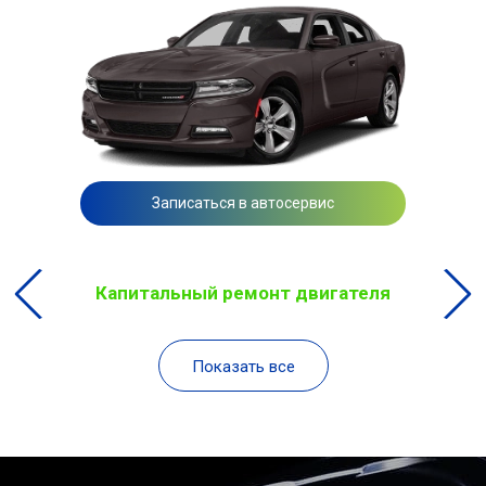
Записаться в автосервис
Капитальный ремонт двигателя
Показать все