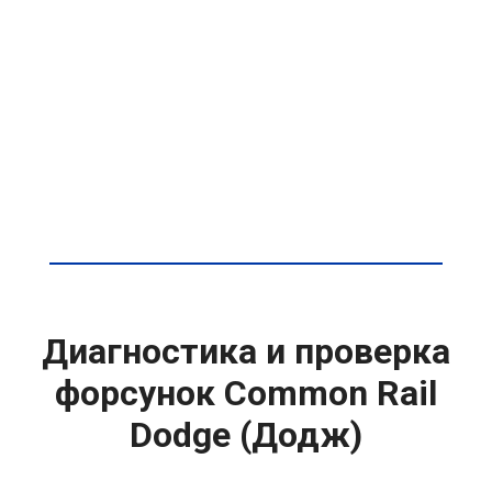
Диагностика и проверка
форсунок Common Rail
Dodge (Додж)