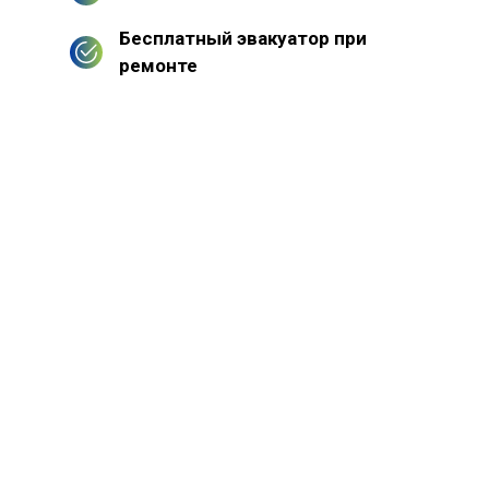
Бесплатный эвакуатор при
ремонте