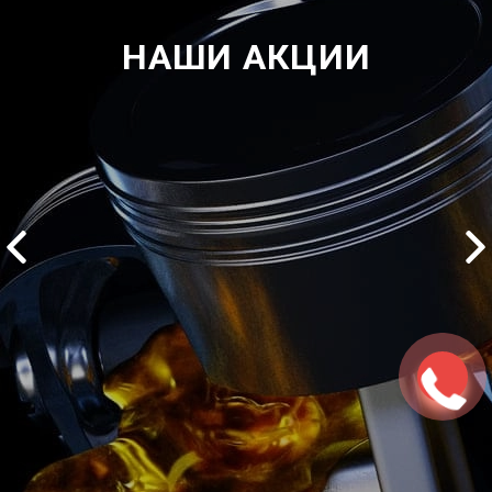
НАШИ АКЦИИ