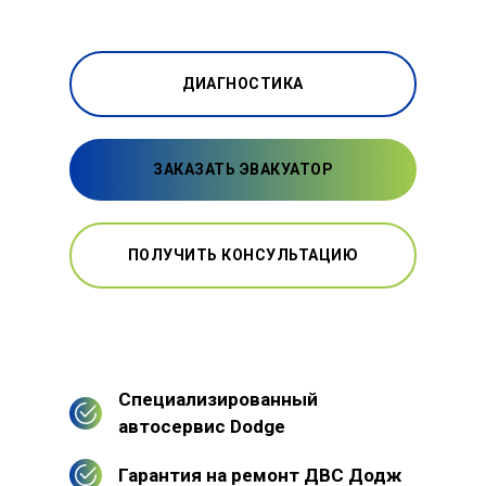
ДИАГНОСТИКА
ЗАКАЗАТЬ ЭВАКУАТОР
ПОЛУЧИТЬ КОНСУЛЬТАЦИЮ
Специализированный
автосервис Dodge
Гарантия на ремонт ДВС Додж