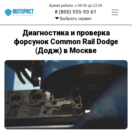
Время работы: с 08:00 до 22:00
8 (800) 555-93-61
Выбрать сервис
Диагностика и проверка
форсунок Common Rail Dodge
(Додж) в Москве