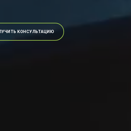
ЛУЧИТЬ КОНСУЛЬТАЦИЮ