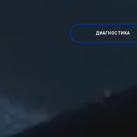
ДИАГНОСТИКА