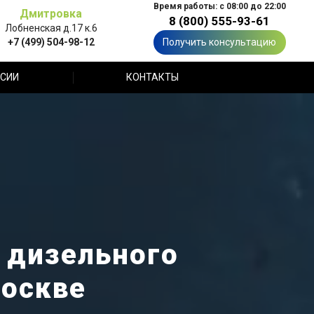
Время работы: с 08:00 до 22:00
Дмитровка
8 (800) 555-93-61
Лобненская д.17 к.6
+7 (499) 504-98-12
Получить консультацию
СИИ
КОНТАКТЫ
 дизельного
Москве