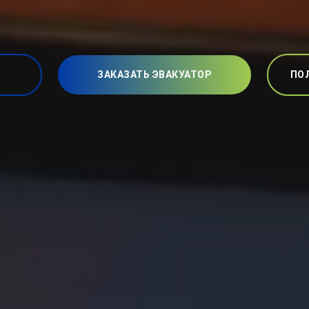
ЗАКАЗАТЬ ЭВАКУАТОР
ПО