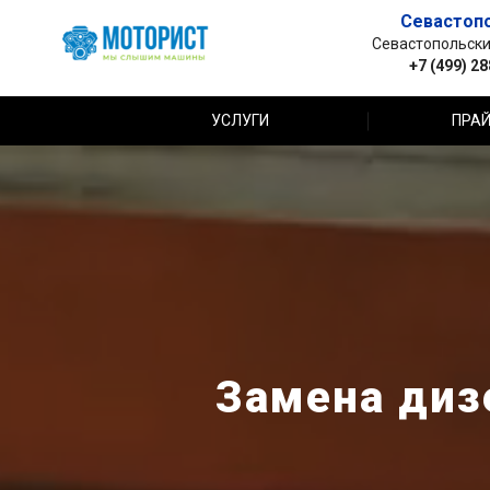
Севастоп
Севастопольский 
+7 (499) 2
УСЛУГИ
ПРАЙ
Замена дизе