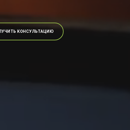
ЛУЧИТЬ КОНСУЛЬТАЦИЮ