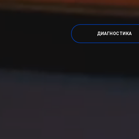
ДИАГНОСТИКА