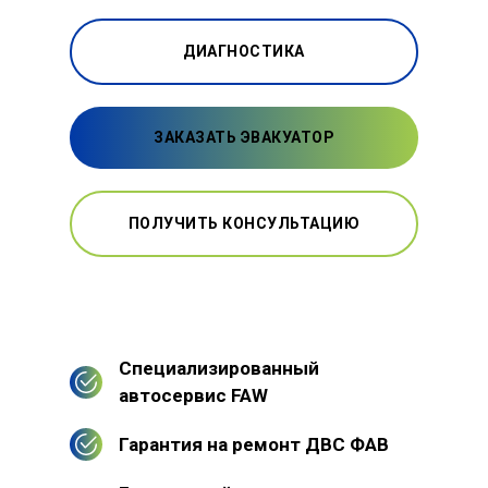
ДИАГНОСТИКА
ЗАКАЗАТЬ ЭВАКУАТОР
ПОЛУЧИТЬ КОНСУЛЬТАЦИЮ
Специализированный
автосервис FAW
Гарантия на ремонт ДВС ФАВ