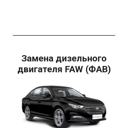
Замена дизельного
двигателя FAW (ФАВ)