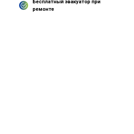
Бесплатный эвакуатор при
ремонте