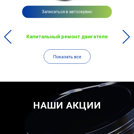
Записаться в автосервис
Капитальный ремонт двигателя
Показать все
НАШИ АКЦИИ