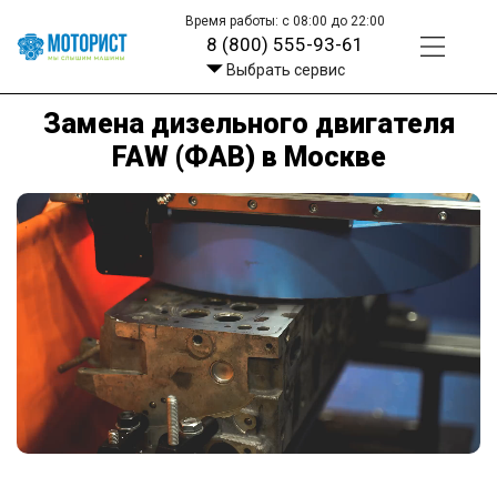
Время работы: с 08:00 до 22:00
8 (800) 555-93-61
Выбрать сервис
Замена дизельного двигателя
FAW (ФАВ) в Москве