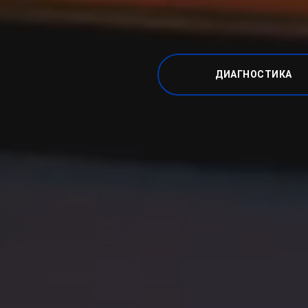
ДИАГНОСТИКА