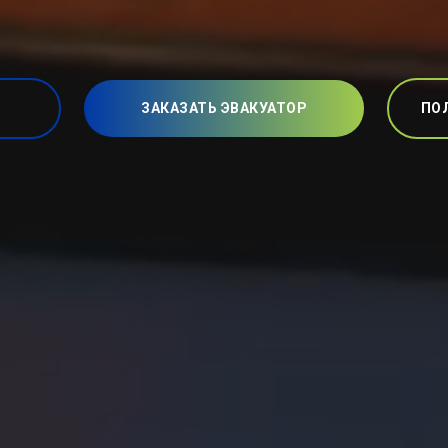
ЗАКАЗАТЬ ЭВАКУАТОР
ПО