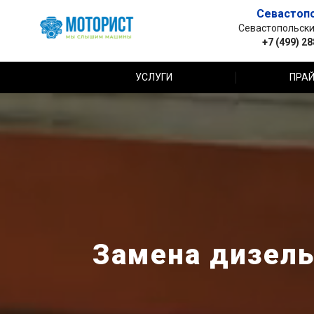
Севастоп
Севастопольский 
+7 (499) 2
УСЛУГИ
ПРАЙ
Замена дизель