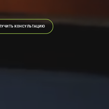
ЛУЧИТЬ КОНСУЛЬТАЦИЮ