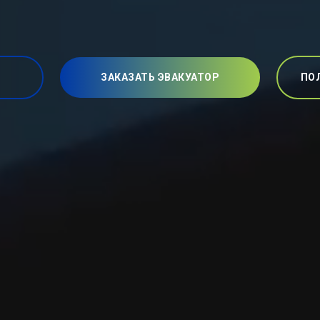
ЗАКАЗАТЬ ЭВАКУАТОР
ПО