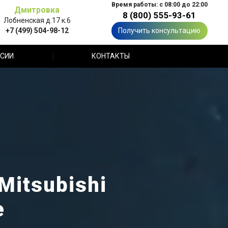
Время работы: с 08:00 до 22:00
Дмитровка
8 (800) 555-93-61
Лобненская д.17 к.6
+7 (499) 504-98-12
Получить консультацию
СИИ
КОНТАКТЫ
Mitsubishi
е