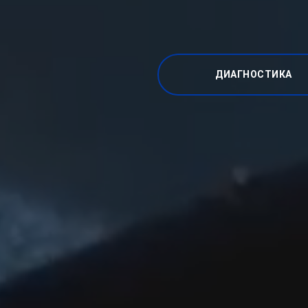
ДИАГНОСТИКА