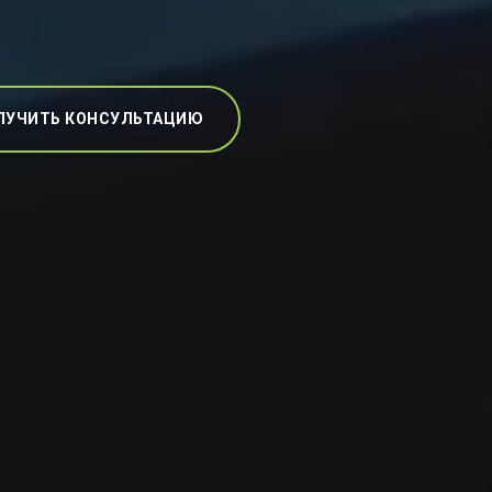
ЛУЧИТЬ КОНСУЛЬТАЦИЮ