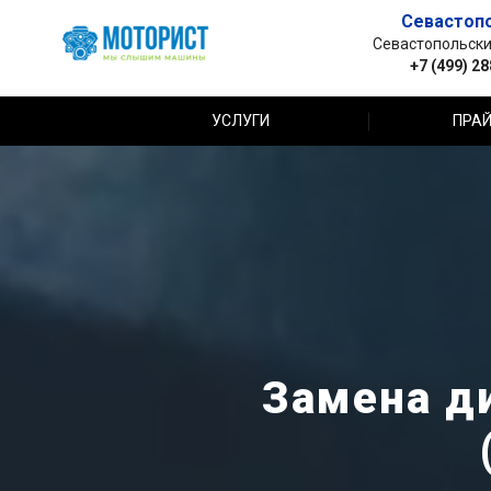
Севастоп
Севастопольский 
+7 (499) 2
УСЛУГИ
ПРАЙ
Замена ди