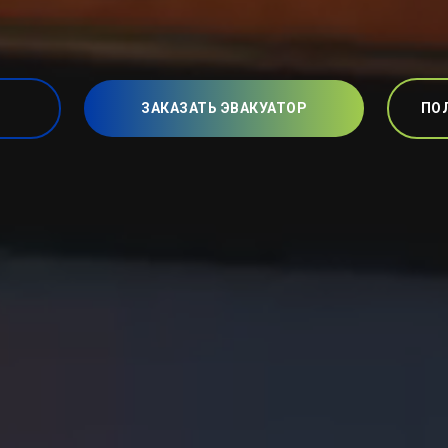
ЗАКАЗАТЬ ЭВАКУАТОР
ПО