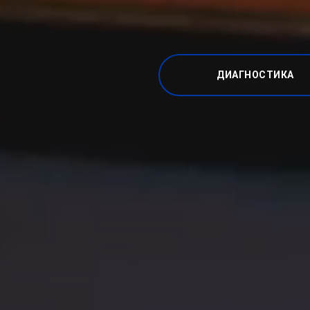
ДИАГНОСТИКА