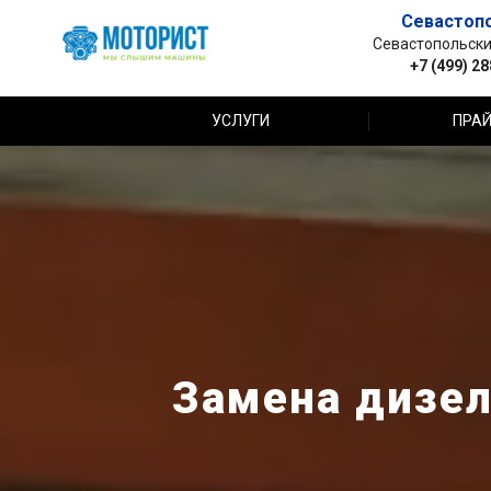
Севастоп
Севастопольский 
+7 (499) 2
УСЛУГИ
ПРАЙ
Замена дизел