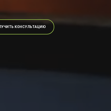
ЛУЧИТЬ КОНСУЛЬТАЦИЮ