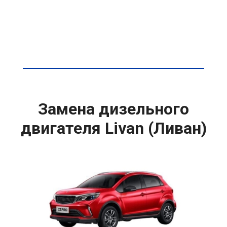
Замена дизельного
двигателя Livan (Ливан)