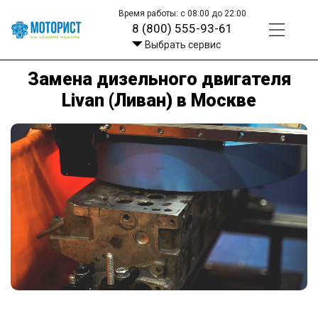
Время работы: с 08:00 до 22:00
8 (800) 555-93-61
Выбрать сервис
Замена дизельного двигателя
Livan (Ливан) в Москве