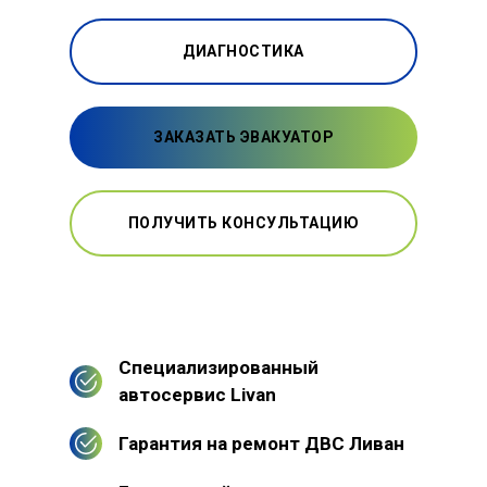
ДИАГНОСТИКА
ЗАКАЗАТЬ ЭВАКУАТОР
ПОЛУЧИТЬ КОНСУЛЬТАЦИЮ
Специализированный
автосервис Livan
Гарантия на ремонт ДВС Ливан