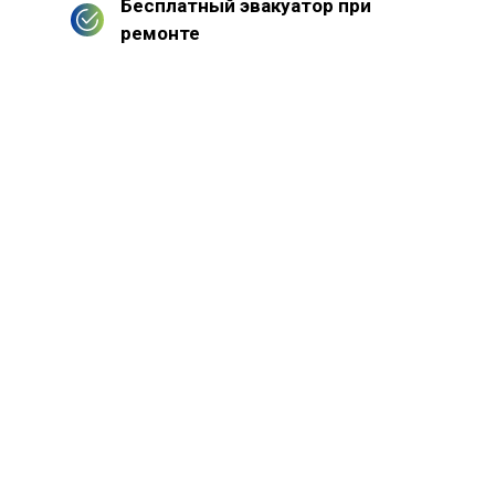
Бесплатный эвакуатор при
ремонте