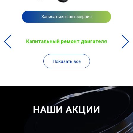
Записаться в автосервис
Капитальный ремонт двигателя
Показать все
НАШИ АКЦИИ