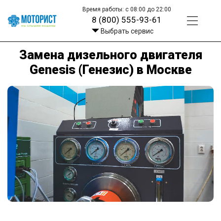
Время работы: с 08:00 до 22:00
8 (800) 555-93-61
Выбрать сервис
Замена дизельного двигателя
Genesis (Генезис) в Москве