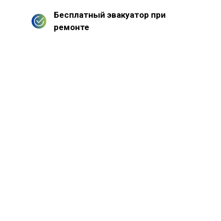
Бесплатный эвакуатор при
ремонте