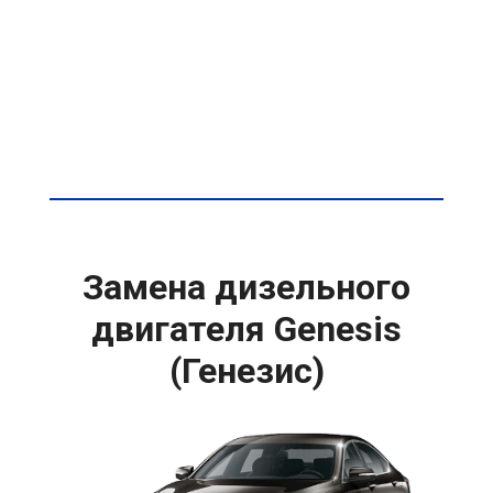
Замена дизельного
двигателя Genesis
(Генезис)