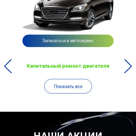
Записаться в автосервис
Капитальный ремонт двигателя
Показать все
НАШИ АКЦИИ