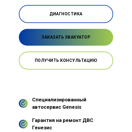
ДИАГНОСТИКА
ЗАКАЗАТЬ ЭВАКУАТОР
ПОЛУЧИТЬ КОНСУЛЬТАЦИЮ
Специализированный
автосервис Genesis
Гарантия на ремонт ДВС
Генезис